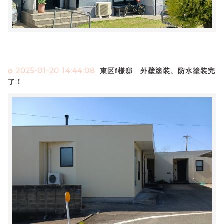
2025-01-20 14:44:08
東区f様邸 外壁塗装、防水塗装完
了！