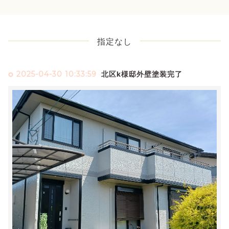
指定なし
2025-04-30 10:33:59
北区k様邸外壁塗装完了