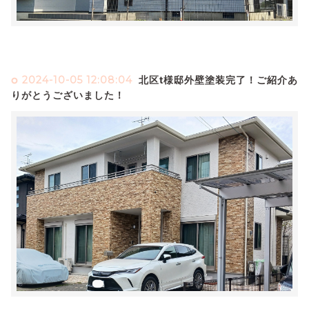
2024-10-05 12:08:04
北区t様邸外壁塗装完了！ご紹介あ
りがとうございました！