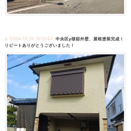
2024-12-14 15:12:40
中央区y様邸外壁、屋根塗装完成！
リピートありがとうございました！