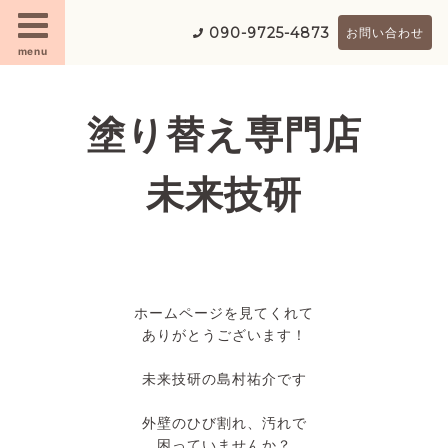
090-9725-4873
お問い合わせ
menu
塗り替え専門店
未来技研
ホームページを見てくれて
ありがとうございます！
未来技研の島村祐介です
外壁のひび割れ、汚れで
困っていませんか？