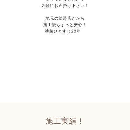
気軽にお声掛け下さい！
地元の塗装店だから
施工後もずっと安心！
塗装ひとすじ28年！
施工実績！